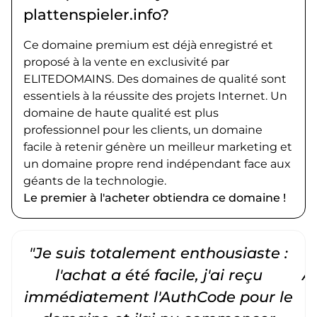
plattenspieler.info?
Ce domaine premium est déjà enregistré et
proposé à la vente en exclusivité par
ELITEDOMAINS. Des domaines de qualité sont
essentiels à la réussite des projets Internet. Un
domaine de haute qualité est plus
professionnel pour les clients, un domaine
facile à retenir génère un meilleur marketing et
un domaine propre rend indépendant face aux
géants de la technologie.
Le premier à l'acheter obtiendra ce domaine !
"Je suis totalement enthousiaste :
"
l'achat a été facile, j'ai reçu
A
immédiatement l'AuthCode pour le
c